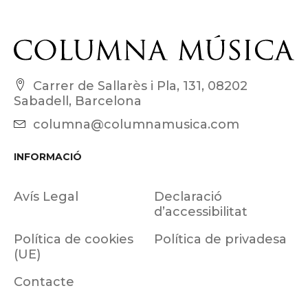
Carrer de Sallarès i Pla, 131, 08202
Sabadell, Barcelona
columna@columnamusica.com
INFORMACIÓ
Avís Legal
Declaració
d’accessibilitat
Política de cookies
Política de privadesa
(UE)
Contacte