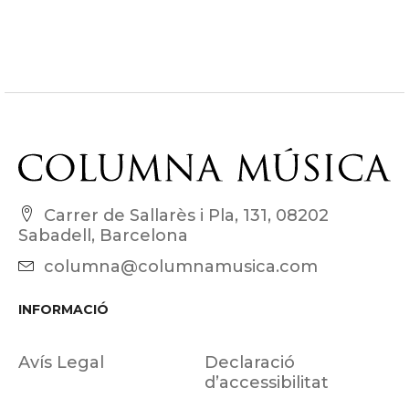
Carrer de Sallarès i Pla, 131, 08202
Sabadell, Barcelona
columna@columnamusica.com
INFORMACIÓ
Avís Legal
Declaració
d’accessibilitat