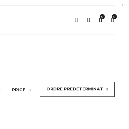
0
0
ORDRE PREDETERMINAT
PRICE