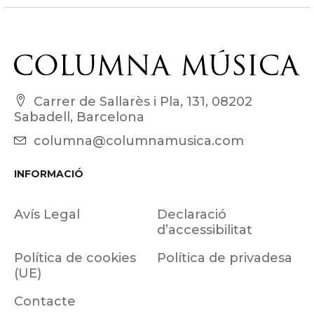
Carrer de Sallarès i Pla, 131, 08202
Sabadell, Barcelona
columna@columnamusica.com
INFORMACIÓ
Avís Legal
Declaració
d’accessibilitat
Política de cookies
Política de privadesa
(UE)
Contacte