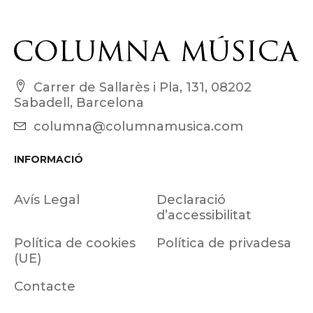
Carrer de Sallarès i Pla, 131, 08202
Sabadell, Barcelona
columna@columnamusica.com
INFORMACIÓ
Avís Legal
Declaració
d’accessibilitat
Política de cookies
Política de privadesa
(UE)
Contacte