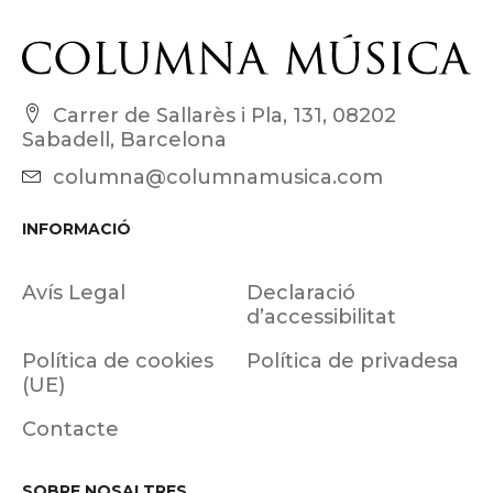
Carrer de Sallarès i Pla, 131, 08202
Sabadell, Barcelona
columna@columnamusica.com
INFORMACIÓ
Avís Legal
Declaració
d’accessibilitat
Política de cookies
Política de privadesa
(UE)
Contacte
SOBRE NOSALTRES