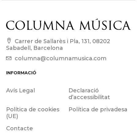
Carrer de Sallarès i Pla, 131, 08202
Sabadell, Barcelona
columna@columnamusica.com
INFORMACIÓ
Avís Legal
Declaració
d’accessibilitat
Política de cookies
Política de privadesa
(UE)
Contacte