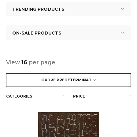
TRENDING PRODUCTS
ON-SALE PRODUCTS
View
16
per page
ORDRE PREDETERMINAT
CATEGORIES
PRICE