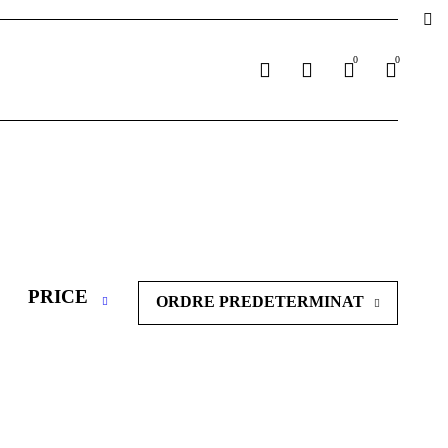
0
0
PRICE
ORDRE PREDETERMINAT