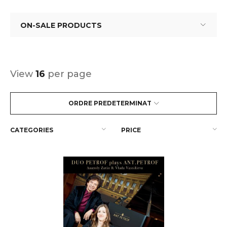
ON-SALE PRODUCTS
View
16
per page
ORDRE PREDETERMINAT
CATEGORIES
PRICE