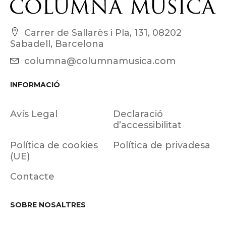
Carrer de Sallarès i Pla, 131, 08202
Sabadell, Barcelona
columna@columnamusica.com
INFORMACIÓ
Avís Legal
Declaració
d’accessibilitat
Política de cookies
Política de privadesa
(UE)
Contacte
SOBRE NOSALTRES