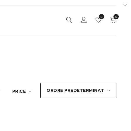
0
0
ORDRE PREDETERMINAT
PRICE