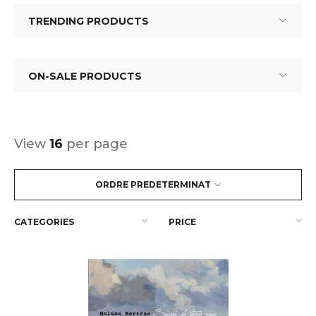
TRENDING PRODUCTS
ON-SALE PRODUCTS
View
16
per page
ORDRE PREDETERMINAT
CATEGORIES
PRICE