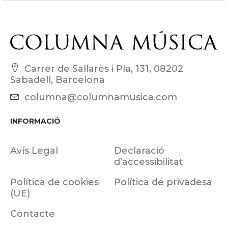
Carrer de Sallarès i Pla, 131, 08202
Sabadell, Barcelona
columna@columnamusica.com
INFORMACIÓ
Avís Legal
Declaració
d’accessibilitat
Política de cookies
Política de privadesa
(UE)
Contacte