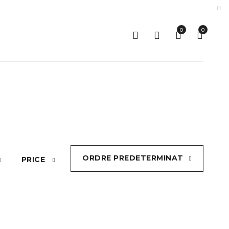
0
0
ORDRE PREDETERMINAT
PRICE