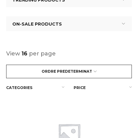
TRENDING PRODUCTS
ON-SALE PRODUCTS
View
16
per page
ORDRE PREDETERMINAT
CATEGORIES
PRICE