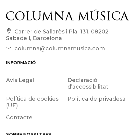
Carrer de Sallarès i Pla, 131, 08202
Sabadell, Barcelona
columna@columnamusica.com
INFORMACIÓ
Avís Legal
Declaració
d’accessibilitat
Política de cookies
Política de privadesa
(UE)
Contacte
SOBRE NOSALTRES