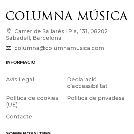
Carrer de Sallarès i Pla, 131, 08202
Sabadell, Barcelona
columna@columnamusica.com
INFORMACIÓ
Avís Legal
Declaració
d’accessibilitat
Política de cookies
Política de privadesa
(UE)
Contacte
SOBRE NOSALTRES