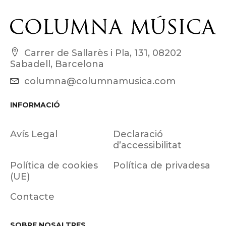
Carrer de Sallarès i Pla, 131, 08202
Sabadell, Barcelona
columna@columnamusica.com
INFORMACIÓ
Avís Legal
Declaració
d’accessibilitat
Política de cookies
Política de privadesa
(UE)
Contacte
SOBRE NOSALTRES