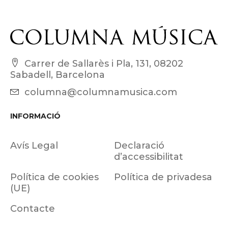
Carrer de Sallarès i Pla, 131, 08202
Sabadell, Barcelona
columna@columnamusica.com
INFORMACIÓ
Avís Legal
Declaració
d’accessibilitat
Política de cookies
Política de privadesa
(UE)
Contacte