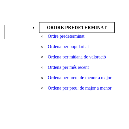
ORDRE PREDETERMINAT
Ordre predeterminat
Ordena per popularitat
Ordena per mitjana de valoració
Ordena per més recent
Ordena per preu: de menor a major
Ordena per preu: de major a menor