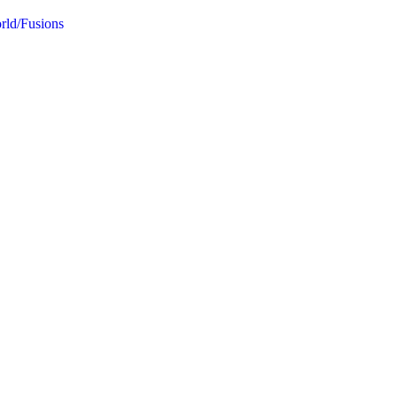
rld/Fusions