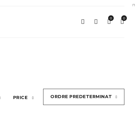
0
0
ORDRE PREDETERMINAT
PRICE