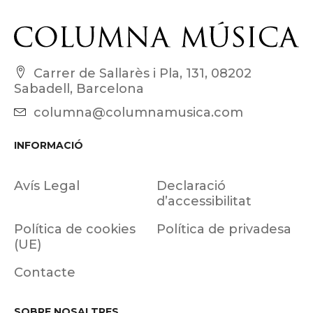
Carrer de Sallarès i Pla, 131, 08202
Sabadell, Barcelona
columna@columnamusica.com
INFORMACIÓ
Avís Legal
Declaració
d’accessibilitat
Política de cookies
Política de privadesa
(UE)
Contacte
SOBRE NOSALTRES