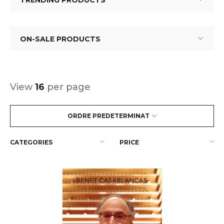
TRENDING PRODUCTS
ON-SALE PRODUCTS
View
16
per page
ORDRE PREDETERMINAT
CATEGORIES
PRICE