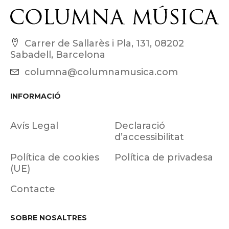
Carrer de Sallarès i Pla, 131, 08202
Sabadell, Barcelona
columna@columnamusica.com
INFORMACIÓ
Avís Legal
Declaració
d’accessibilitat
Política de cookies
Política de privadesa
(UE)
Contacte
SOBRE NOSALTRES