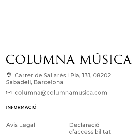
Carrer de Sallarès i Pla, 131, 08202
Sabadell, Barcelona
columna@columnamusica.com
INFORMACIÓ
Avís Legal
Declaració
d’accessibilitat