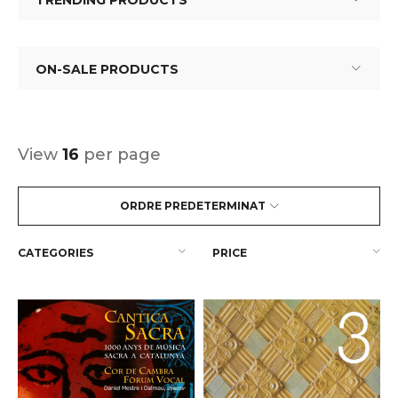
TRENDING PRODUCTS
ON-SALE PRODUCTS
View
16
per page
ORDRE PREDETERMINAT
CATEGORIES
PRICE