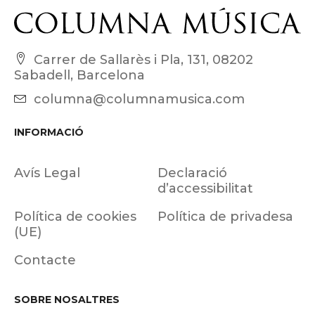
Carrer de Sallarès i Pla, 131, 08202
Sabadell, Barcelona
columna@columnamusica.com
INFORMACIÓ
Avís Legal
Declaració
d’accessibilitat
Política de cookies
Política de privadesa
(UE)
Contacte
SOBRE NOSALTRES