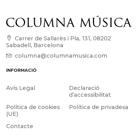
Carrer de Sallarès i Pla, 131, 08202
Sabadell, Barcelona
columna@columnamusica.com
INFORMACIÓ
Avís Legal
Declaració
d’accessibilitat
Política de cookies
Política de privadesa
(UE)
Contacte