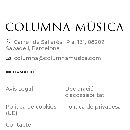
Carrer de Sallarès i Pla, 131, 08202
Sabadell, Barcelona
columna@columnamusica.com
INFORMACIÓ
Avís Legal
Declaració
d’accessibilitat
Política de cookies
Política de privadesa
(UE)
Contacte