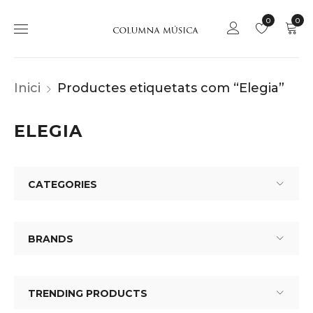
0
0
Inici
Productes etiquetats com “Elegia”
ELEGIA
CATEGORIES
BRANDS
TRENDING PRODUCTS