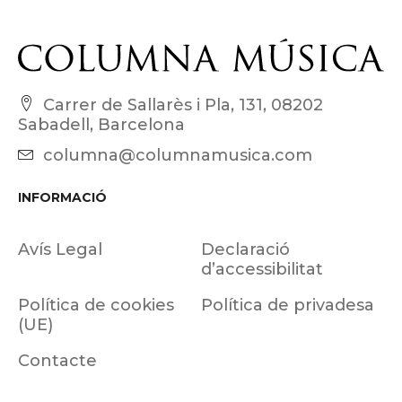
Carrer de Sallarès i Pla, 131, 08202
Sabadell, Barcelona
columna@columnamusica.com
INFORMACIÓ
Avís Legal
Declaració
d’accessibilitat
Política de cookies
Política de privadesa
(UE)
Contacte