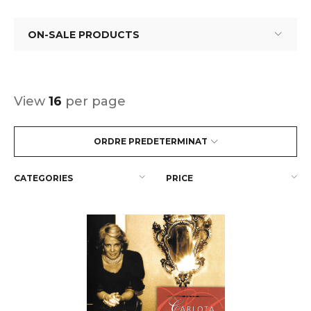
ON-SALE PRODUCTS
View
16
per page
ORDRE PREDETERMINAT
CATEGORIES
PRICE