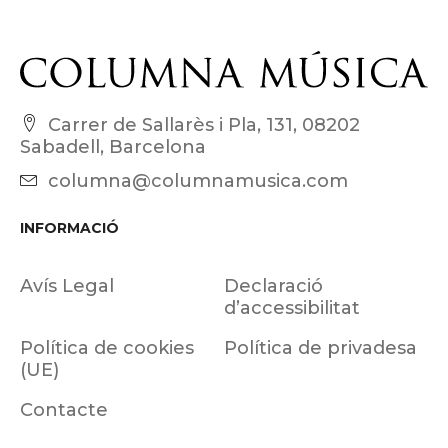
Carrer de Sallarès i Pla, 131, 08202
Sabadell, Barcelona
columna@columnamusica.com
INFORMACIÓ
Avís Legal
Declaració
d’accessibilitat
Política de cookies
Política de privadesa
(UE)
Contacte