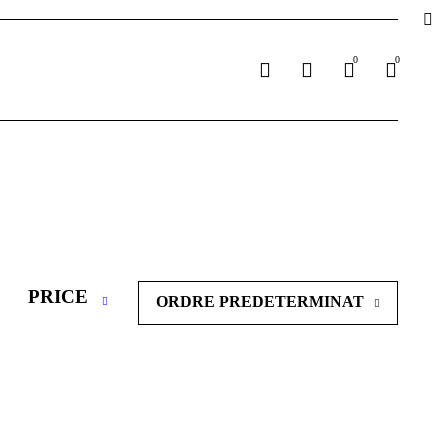
0
0
PRICE
ORDRE PREDETERMINAT