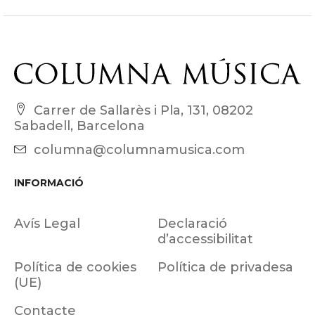
Carrer de Sallarès i Pla, 131, 08202
Sabadell, Barcelona
columna@columnamusica.com
INFORMACIÓ
Avís Legal
Declaració
d’accessibilitat
Política de cookies
Política de privadesa
(UE)
Contacte