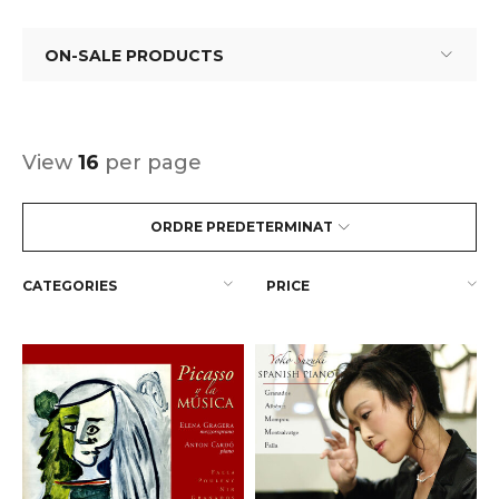
ON-SALE PRODUCTS
View
16
per page
ORDRE PREDETERMINAT
CATEGORIES
PRICE