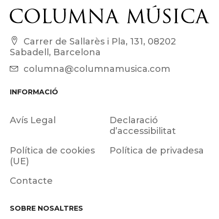
Carrer de Sallarès i Pla, 131, 08202
Sabadell, Barcelona
columna@columnamusica.com
INFORMACIÓ
Avís Legal
Declaració
d’accessibilitat
Política de cookies
Política de privadesa
(UE)
Contacte
SOBRE NOSALTRES