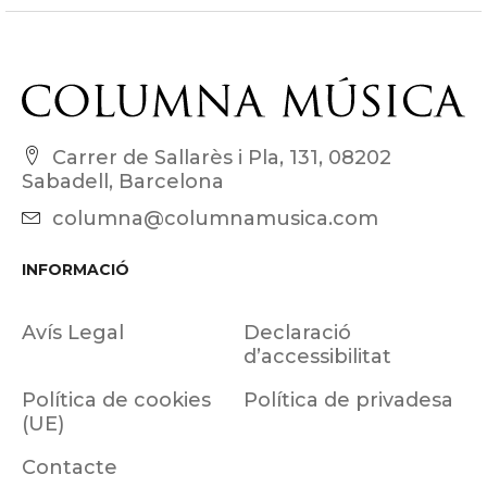
Carrer de Sallarès i Pla, 131, 08202
Sabadell, Barcelona
columna@columnamusica.com
INFORMACIÓ
Avís Legal
Declaració
d’accessibilitat
Política de cookies
Política de privadesa
(UE)
Contacte