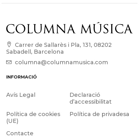
Carrer de Sallarès i Pla, 131, 08202
Sabadell, Barcelona
columna@columnamusica.com
INFORMACIÓ
Avís Legal
Declaració
d’accessibilitat
Política de cookies
Política de privadesa
(UE)
Contacte