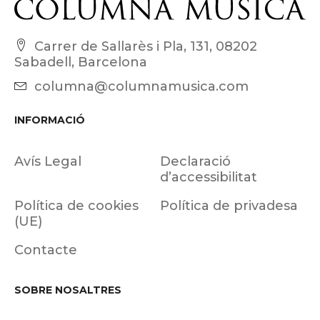
Carrer de Sallarès i Pla, 131, 08202
Sabadell, Barcelona
columna@columnamusica.com
INFORMACIÓ
Avís Legal
Declaració
d’accessibilitat
Política de cookies
Política de privadesa
(UE)
Contacte
SOBRE NOSALTRES