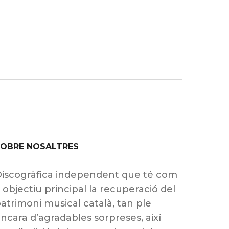
SOBRE NOSALTRES
iscogràfica independent que té com
 objectiu principal la recuperació del
atrimoni musical català, tan ple
ncara d’agradables sorpreses, així