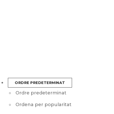
ORDRE PREDETERMINAT
Ordre predeterminat
Ordena per popularitat