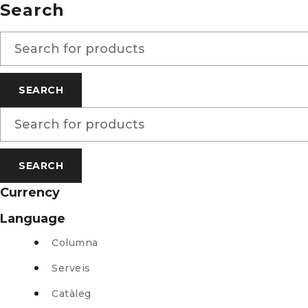
Search
Currency
Language
Columna
Serveis
Catàleg