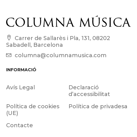
Carrer de Sallarès i Pla, 131, 08202
Sabadell, Barcelona
columna@columnamusica.com
INFORMACIÓ
Avís Legal
Declaració
d’accessibilitat
Política de cookies
Política de privadesa
(UE)
Contacte