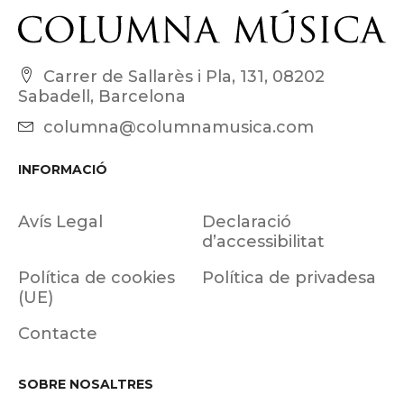
Carrer de Sallarès i Pla, 131, 08202
Sabadell, Barcelona
columna@columnamusica.com
INFORMACIÓ
Avís Legal
Declaració
d’accessibilitat
Política de cookies
Política de privadesa
(UE)
Contacte
SOBRE NOSALTRES