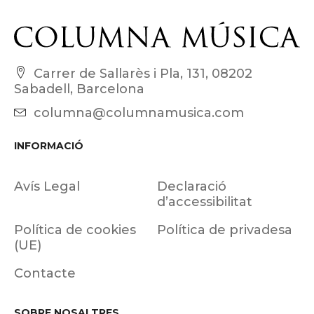
Carrer de Sallarès i Pla, 131, 08202
Sabadell, Barcelona
columna@columnamusica.com
INFORMACIÓ
Avís Legal
Declaració
d’accessibilitat
Política de cookies
Política de privadesa
(UE)
Contacte
SOBRE NOSALTRES