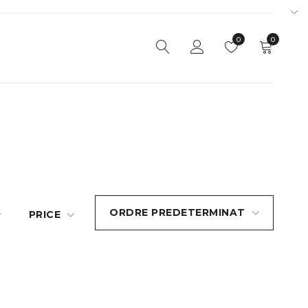
0
0
ORDRE PREDETERMINAT
PRICE