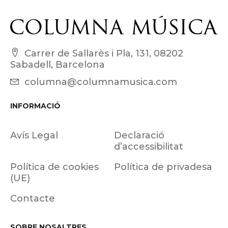
Carrer de Sallarès i Pla, 131, 08202
Sabadell, Barcelona
columna@columnamusica.com
INFORMACIÓ
Avís Legal
Declaració
d’accessibilitat
Política de cookies
Política de privadesa
(UE)
Contacte
SOBRE NOSALTRES