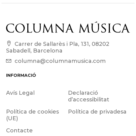
Carrer de Sallarès i Pla, 131, 08202
Sabadell, Barcelona
columna@columnamusica.com
INFORMACIÓ
Avís Legal
Declaració
d’accessibilitat
Política de cookies
Política de privadesa
(UE)
Contacte