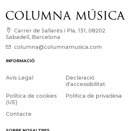
Carrer de Sallarès i Pla, 131, 08202
Sabadell, Barcelona
columna@columnamusica.com
INFORMACIÓ
Avís Legal
Declaració
d’accessibilitat
Política de cookies
Política de privadesa
(UE)
Contacte
SOBRE NOSALTRES