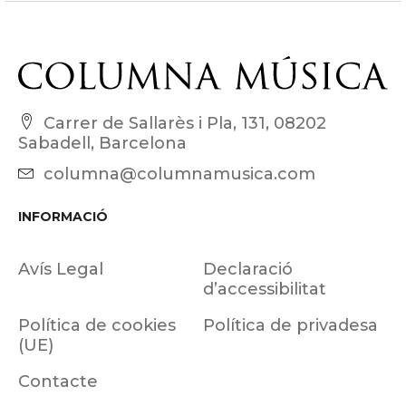
Carrer de Sallarès i Pla, 131, 08202
Sabadell, Barcelona
columna@columnamusica.com
INFORMACIÓ
Avís Legal
Declaració
d’accessibilitat
Política de cookies
Política de privadesa
(UE)
Contacte