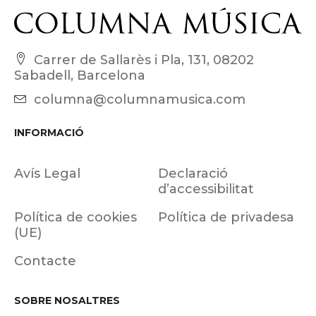
Carrer de Sallarès i Pla, 131, 08202
Sabadell, Barcelona
columna@columnamusica.com
INFORMACIÓ
Avís Legal
Declaració
d’accessibilitat
Política de cookies
Política de privadesa
(UE)
Contacte
SOBRE NOSALTRES