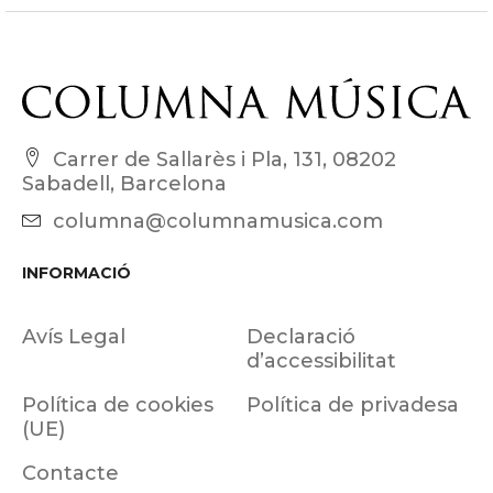
Carrer de Sallarès i Pla, 131, 08202
Sabadell, Barcelona
columna@columnamusica.com
INFORMACIÓ
Avís Legal
Declaració
d’accessibilitat
Política de cookies
Política de privadesa
(UE)
Contacte