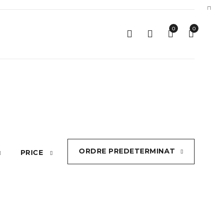
0
0
ORDRE PREDETERMINAT
PRICE