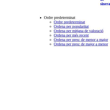
Ordre predeterminat
Ordre predeterminat
Ordena per popularitat
Ordena per mitjana de valoració
Ordena per més recent
Ordena per preu: de menor a major
Ordena per preu: de major a menor