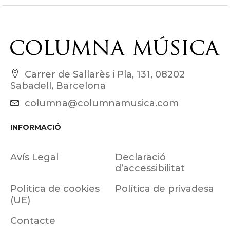
Carrer de Sallarès i Pla, 131, 08202
Sabadell, Barcelona
columna@columnamusica.com
INFORMACIÓ
Avís Legal
Declaració
d’accessibilitat
Política de cookies
Política de privadesa
(UE)
Contacte