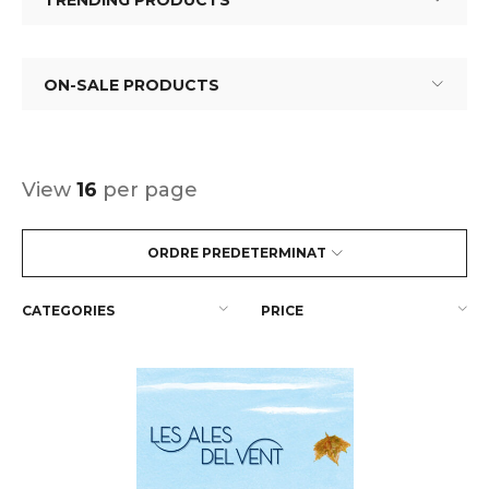
TRENDING PRODUCTS
ON-SALE PRODUCTS
View
16
per page
ORDRE PREDETERMINAT
CATEGORIES
PRICE