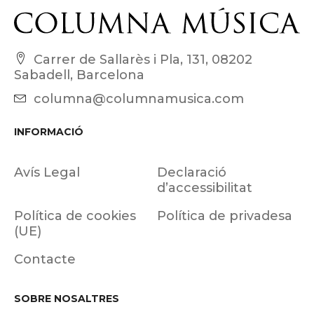
Carrer de Sallarès i Pla, 131, 08202
Sabadell, Barcelona
columna@columnamusica.com
INFORMACIÓ
Avís Legal
Declaració
d’accessibilitat
Política de cookies
Política de privadesa
(UE)
Contacte
SOBRE NOSALTRES