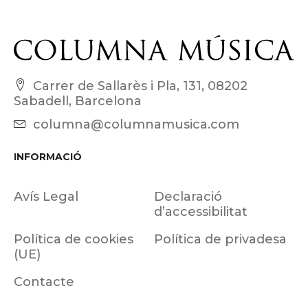
Carrer de Sallarès i Pla, 131, 08202
Sabadell, Barcelona
columna@columnamusica.com
INFORMACIÓ
Avís Legal
Declaració
d’accessibilitat
Política de cookies
Política de privadesa
(UE)
Contacte