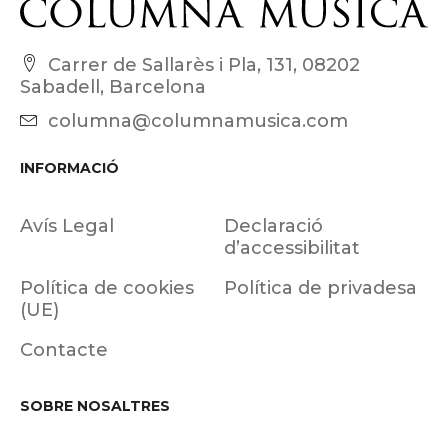
Carrer de Sallarès i Pla, 131, 08202
Sabadell, Barcelona
columna@columnamusica.com
INFORMACIÓ
Avís Legal
Declaració
d’accessibilitat
Política de cookies
Política de privadesa
(UE)
Contacte
SOBRE NOSALTRES